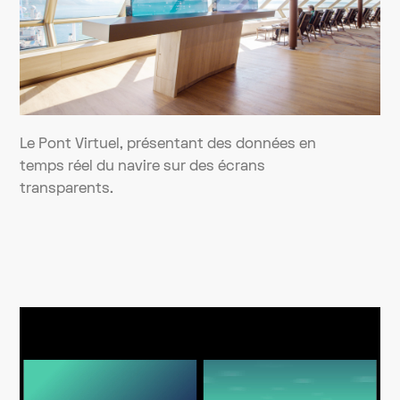
Le Pont Virtuel, présentant des données en
temps réel du navire sur des écrans
transparents.