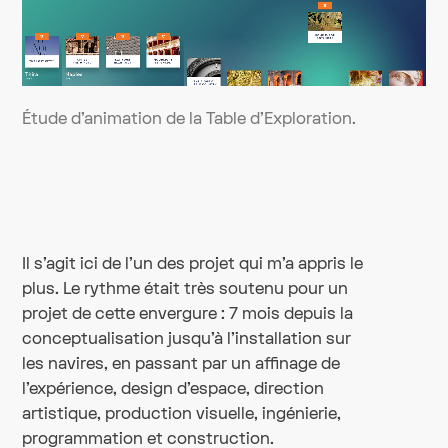
Étude d'animation de la Table d'Exploration.
Il s'agit ici de l'un des projet qui m'a appris le
plus. Le rythme était très soutenu pour un
projet de cette envergure : 7 mois depuis la
conceptualisation jusqu'à l'installation sur
les navires, en passant par un affinage de
l'expérience, design d'espace, direction
artistique, production visuelle, ingénierie,
programmation et construction.