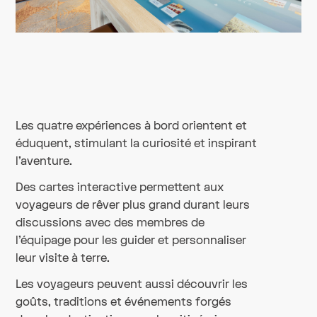
Les quatre expériences à bord orientent et
éduquent, stimulant la curiosité et inspirant
l'aventure.
Des cartes interactive permettent aux
voyageurs de rêver plus grand durant leurs
discussions avec des membres de
l'équipage pour les guider et personnaliser
leur visite à terre.
Les voyageurs peuvent aussi découvrir les
goûts, traditions et événements forgés