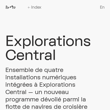
🦢+🐑
←
Index
En
Explorations
Central
Ensemble de quatre
installations numériques
intégrées à Explorations
Central — un nouveau
programme dévoilé parmi la
flotte de navires de croisière