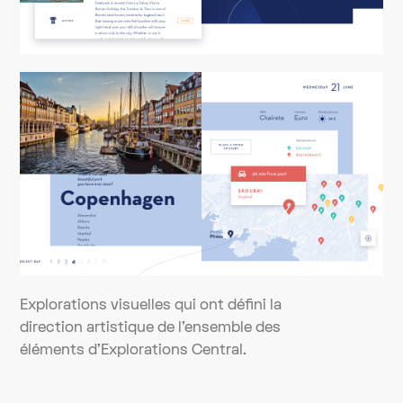
Explorations visuelles qui ont défini la
direction artistique de l'ensemble des
éléments d'Explorations Central.