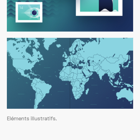
Eléments illustratifs.