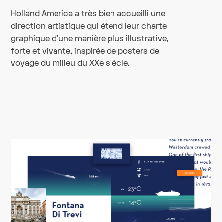
Holland America a très bien accueilli une
direction artistique qui étend leur charte
graphique d'une manière plus illustrative,
forte et vivante, inspirée de posters de
voyage du milieu du XXe siècle.