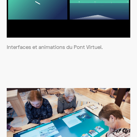
Interfaces et animations du Pont Virtuel.