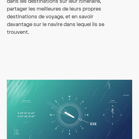
dans les destinations sur leur itinéraire,
partager les meilleures de leurs propres
destinations de voyage, et en savoir
davantage sur le navire dans lequel ils se
trouvent.