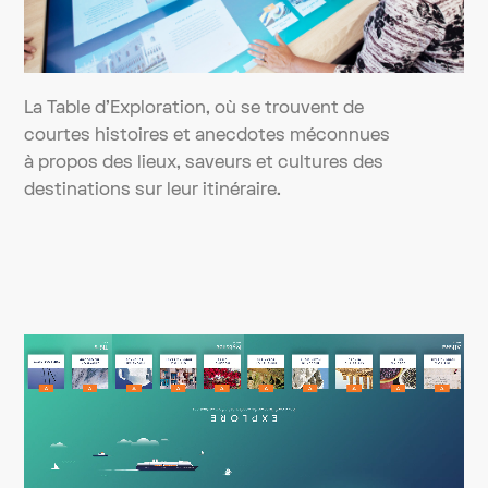
La Table d'Exploration, où se trouvent de
courtes histoires et anecdotes méconnues
à propos des lieux, saveurs et cultures des
destinations sur leur itinéraire.