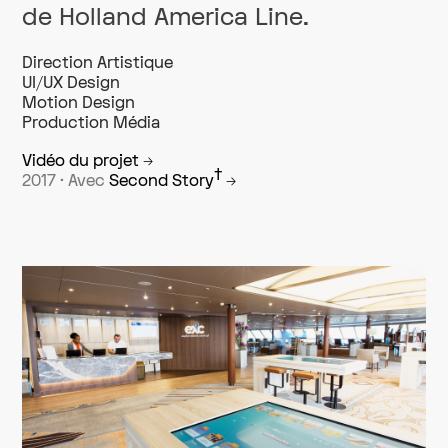
de Holland America Line.
Direction Artistique
UI/UX Design
Motion Design
Production Média
Vidéo du projet
→
†
2017 · Avec
Second Story
→